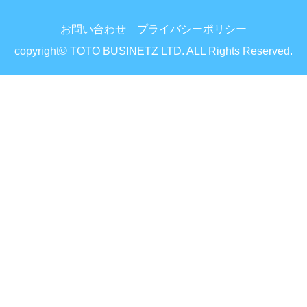
お問い合わせ
プライバシーポリシー
copyright© TOTO BUSINETZ LTD. ALL Rights Reserved.